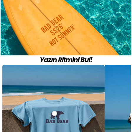
Yazın Ritmini Bul!