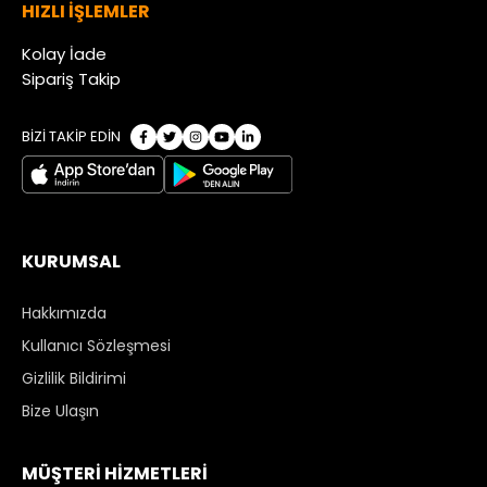
HIZLI İŞLEMLER
Kolay İade
Sipariş Takip
BİZİ TAKİP EDİN
KURUMSAL
Hakkımızda
Kullanıcı Sözleşmesi
Gizlilik Bildirimi
Bize Ulaşın
MÜŞTERİ HİZMETLERİ