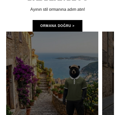
Ayının stil ormanına adım atın!
ORMANA DOĞRU >