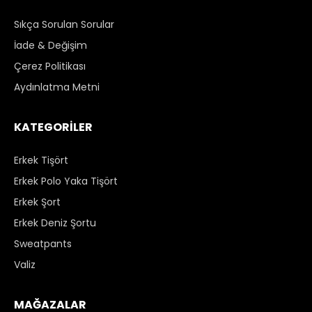
Sıkça Sorulan Sorular
İade & Değişim
Çerez Politikası
Aydınlatma Metni
KATEGORİLER
Erkek Tişört
Erkek Polo Yaka Tişört
Erkek Şort
Erkek Deniz Şortu
Sweatpants
Valiz
MAĞAZALAR