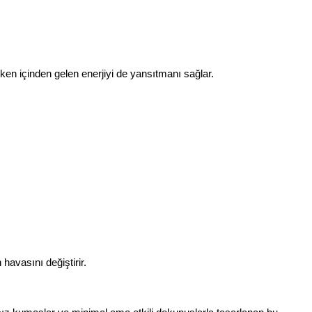
rken içinden gelen enerjiyi de yansıtmanı sağlar.
havasını değiştirir.