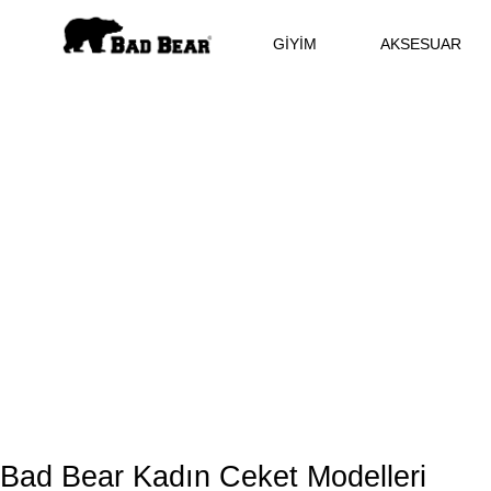
GİYİM
AKSESUAR
Bad Bear Kadın Ceket Modelleri