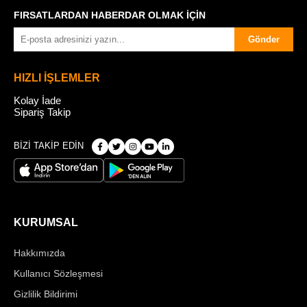
FIRSATLARDAN HABERDAR OLMAK İÇİN
Gönder
HIZLI İŞLEMLER
Kolay İade
Sipariş Takip
BİZİ TAKİP EDİN
KURUMSAL
Hakkımızda
Kullanıcı Sözleşmesi
Gizlilik Bildirimi