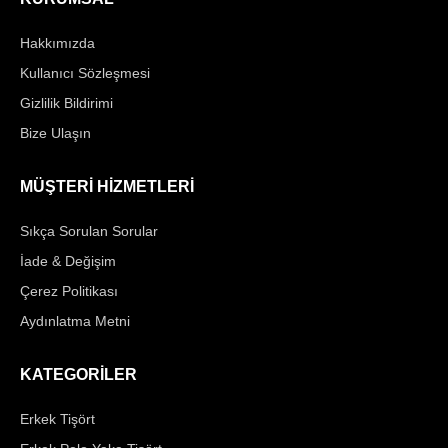
Hakkımızda
Kullanıcı Sözleşmesi
Gizlilik Bildirimi
Bize Ulaşın
MÜŞTERİ HİZMETLERİ
Sıkça Sorulan Sorular
İade & Değişim
Çerez Politikası
Aydınlatma Metni
KATEGORİLER
Erkek Tişört