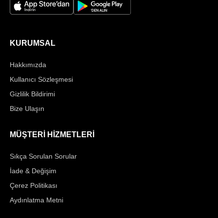
KURUMSAL
Hakkımızda
Kullanıcı Sözleşmesi
Gizlilik Bildirimi
Bize Ulaşın
MÜŞTERİ HİZMETLERİ
Sıkça Sorulan Sorular
İade & Değişim
Çerez Politikası
Aydınlatma Metni