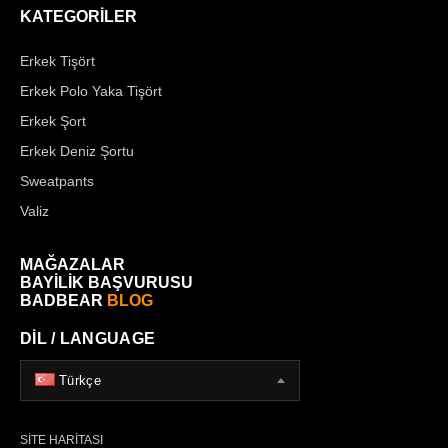
KATEGORİLER
Erkek Tişört
Erkek Polo Yaka Tişört
Erkek Şort
Erkek Deniz Şortu
Sweatpants
Valiz
MAĞAZALAR
BAYİLİK BAŞVURUSU
BADBEAR
BLOG
DİL / LANGUAGE
Türkçe
SİTE HARİTASI