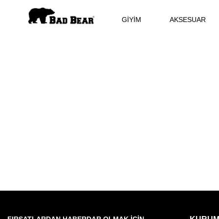
GİYİM
AKSESUAR