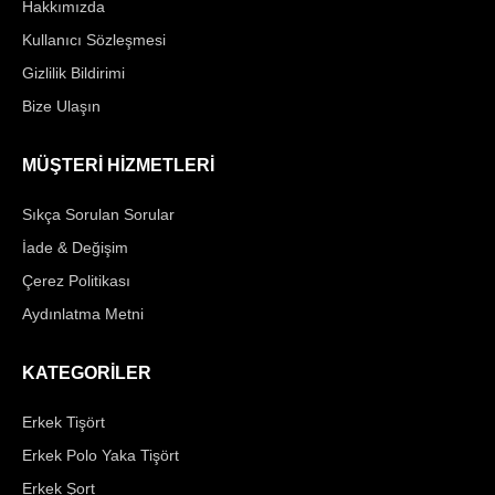
Hakkımızda
Kullanıcı Sözleşmesi
Gizlilik Bildirimi
Bize Ulaşın
MÜŞTERİ HİZMETLERİ
Sıkça Sorulan Sorular
İade & Değişim
Çerez Politikası
Aydınlatma Metni
KATEGORİLER
Erkek Tişört
Erkek Polo Yaka Tişört
Erkek Şort