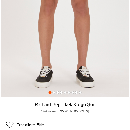
Richard Bej Erkek Kargo Şort
Stok Kodu
(24.01.18.008-C139)
Favorilere Ekle