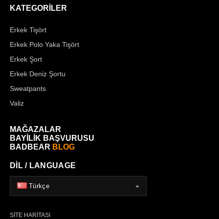
KATEGORİLER
Erkek Tişört
Erkek Polo Yaka Tişört
Erkek Şort
Erkek Deniz Şortu
Sweatpants
Valiz
MAĞAZALAR
BAYİLİK BAŞVURUSU
BADBEAR
BLOG
DİL / LANGUAGE
Türkçe
SİTE HARİTASI