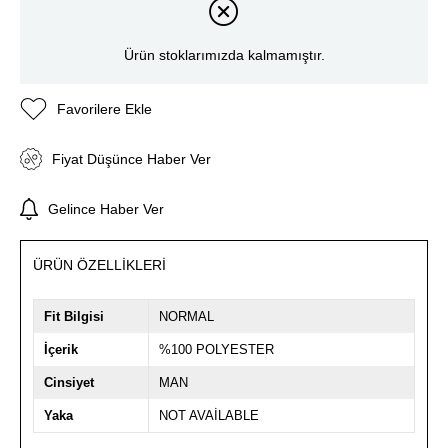
Ürün stoklarımızda kalmamıştır.
Favorilere Ekle
Fiyat Düşünce Haber Ver
Gelince Haber Ver
ÜRÜN ÖZELLIKLERI
Fit Bilgisi
NORMAL
İçerik
%100 POLYESTER
Cinsiyet
MAN
Yaka
NOT AVAİLABLE