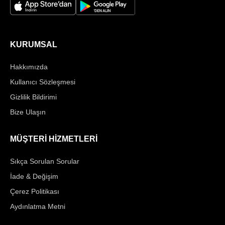
KURUMSAL
Hakkımızda
Kullanıcı Sözleşmesi
Gizlilik Bildirimi
Bize Ulaşın
MÜŞTERİ HİZMETLERİ
Sıkça Sorulan Sorular
İade & Değişim
Çerez Politikası
Aydınlatma Metni