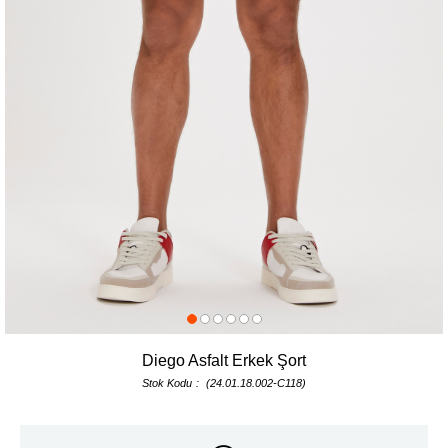
Diego Asfalt Erkek Şort
Stok Kodu
(24.01.18.002-C118)