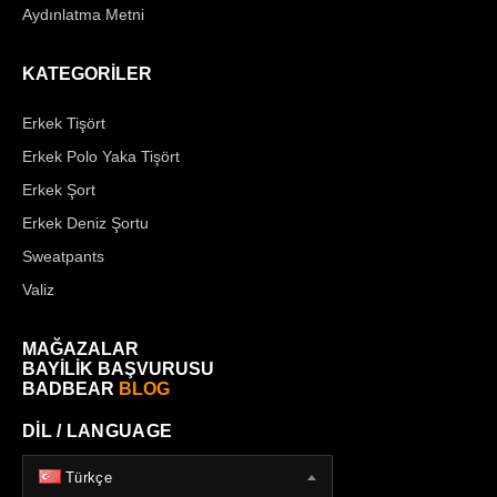
Aydınlatma Metni
KATEGORİLER
Erkek Tişört
Erkek Polo Yaka Tişört
Erkek Şort
Erkek Deniz Şortu
Sweatpants
Valiz
MAĞAZALAR
BAYİLİK BAŞVURUSU
BADBEAR
BLOG
DİL / LANGUAGE
Türkçe