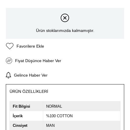
Ürün stoklarımızda kalmamıştır.
Favorilere Ekle
Fiyat Düşünce Haber Ver
Gelince Haber Ver
ÜRÜN ÖZELLIKLERI
Fit Bilgisi
NORMAL
İçerik
%100 COTTON
Cinsiyet
MAN