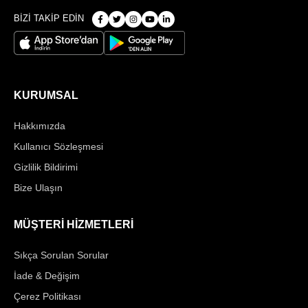
BİZİ TAKİP EDİN
KURUMSAL
Hakkımızda
Kullanıcı Sözleşmesi
Gizlilik Bildirimi
Bize Ulaşın
MÜŞTERİ HİZMETLERİ
Sıkça Sorulan Sorular
İade & Değişim
Çerez Politikası