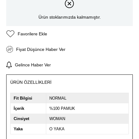
Ürün stoklarımızda kalmamıştır.
Favorilere Ekle
Fiyat Düşünce Haber Ver
Gelince Haber Ver
ÜRÜN ÖZELLIKLERI
Fit Bilgisi
NORMAL
İçerik
%100 PAMUK
Cinsiyet
WOMAN
Yaka
O YAKA