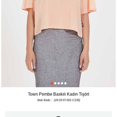
Town Pembe Baskılı Kadın Tişört
Stok Kodu
(24.03.07.001-C135)