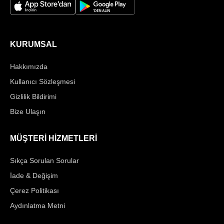
KURUMSAL
Hakkımızda
Kullanıcı Sözleşmesi
Gizlilik Bildirimi
Bize Ulaşın
MÜŞTERİ HİZMETLERİ
Sıkça Sorulan Sorular
İade & Değişim
Çerez Politikası
Aydınlatma Metni