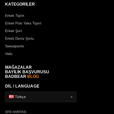
KATEGORİLER
Erkek Tişört
Erkek Polo Yaka Tişört
Erkek Şort
Erkek Deniz Şortu
Sweatpants
Valiz
MAĞAZALAR
BAYİLİK BAŞVURUSU
BADBEAR
BLOG
DİL / LANGUAGE
Türkçe
SİTE HARİTASI