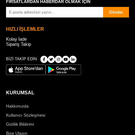
FIRSATLARDAN HABERDAR OLMAK İÇİN
Gönder
HIZLI İŞLEMLER
Kolay İade
Sipariş Takip
BİZİ TAKİP EDİN
KURUMSAL
Hakkımızda
Kullanıcı Sözleşmesi
Gizlilik Bildirimi
Bize Ulaşın