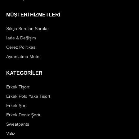
MÜŞTERİ HİZMETLERİ
Sıkça Sorulan Sorular
İade & Değişim
Çerez Politikası
Aydınlatma Metni
KATEGORİLER
Erkek Tişört
Erkek Polo Yaka Tişört
Erkek Şort
Erkek Deniz Şortu
Sweatpants
Valiz