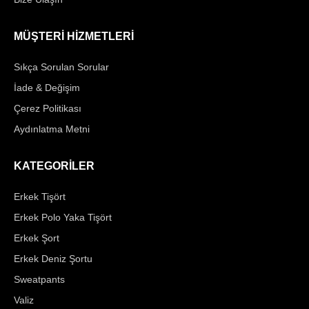
MÜŞTERİ HİZMETLERİ
Sıkça Sorulan Sorular
İade & Değişim
Çerez Politikası
Aydınlatma Metni
KATEGORİLER
Erkek Tişört
Erkek Polo Yaka Tişört
Erkek Şort
Erkek Deniz Şortu
Sweatpants
Valiz