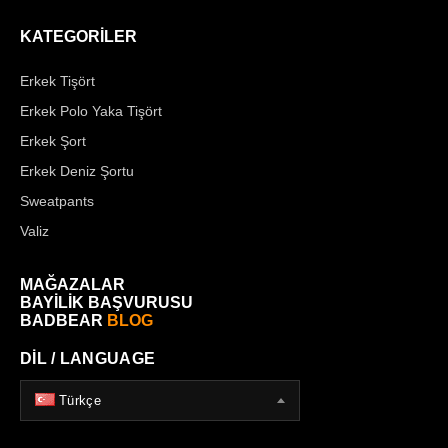
KATEGORİLER
Erkek Tişört
Erkek Polo Yaka Tişört
Erkek Şort
Erkek Deniz Şortu
Sweatpants
Valiz
MAĞAZALAR
BAYİLİK BAŞVURUSU
BADBEAR
BLOG
DİL / LANGUAGE
Türkçe