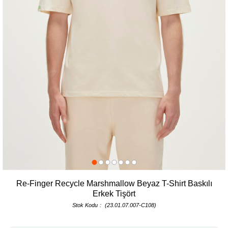
Re-Finger Recycle Marshmallow Beyaz T-Shirt Baskılı
Erkek Tişört
Stok Kodu
(23.01.07.007-C108)