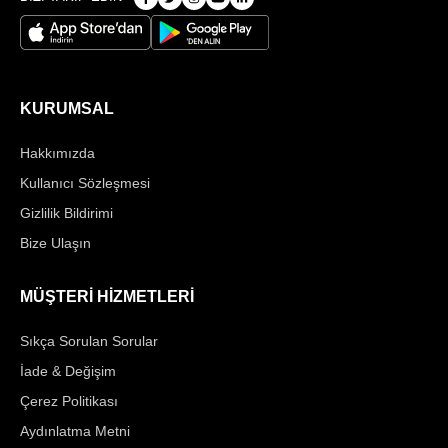
KURUMSAL
Hakkımızda
Kullanıcı Sözleşmesi
Gizlilik Bildirimi
Bize Ulaşın
MÜŞTERİ HİZMETLERİ
Sıkça Sorulan Sorular
İade & Değişim
Çerez Politikası
Aydınlatma Metni