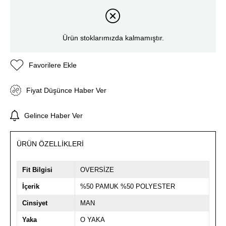
Ürün stoklarımızda kalmamıştır.
Favorilere Ekle
Fiyat Düşünce Haber Ver
Gelince Haber Ver
ÜRÜN ÖZELLIKLERI
Fit Bilgisi
OVERSİZE
İçerik
%50 PAMUK %50 POLYESTER
Cinsiyet
MAN
Yaka
O YAKA