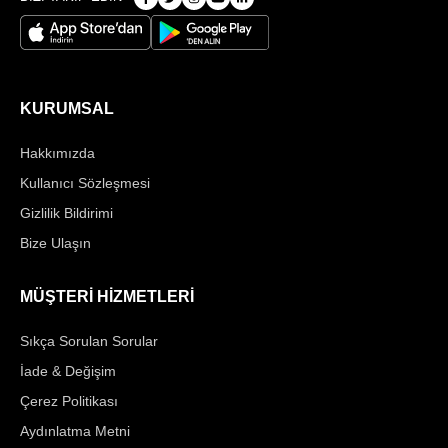
KURUMSAL
Hakkımızda
Kullanıcı Sözleşmesi
Gizlilik Bildirimi
Bize Ulaşın
MÜŞTERİ HİZMETLERİ
Sıkça Sorulan Sorular
İade & Değişim
Çerez Politikası
Aydınlatma Metni