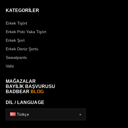
KATEGORİLER
Erkek Tişört
Erkek Polo Yaka Tişört
Erkek Şort
Erkek Deniz Şortu
Sweatpants
Valiz
MAĞAZALAR
BAYİLİK BAŞVURUSU
BADBEAR
BLOG
DİL / LANGUAGE
Türkçe