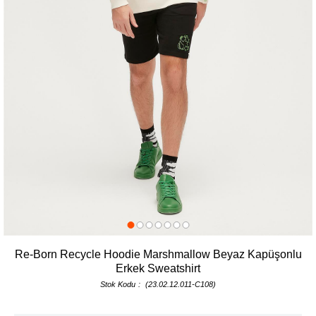
Re-Born Recycle Hoodie Marshmallow Beyaz Kapüşonlu
Erkek Sweatshirt
Stok Kodu
(23.02.12.011-C108)