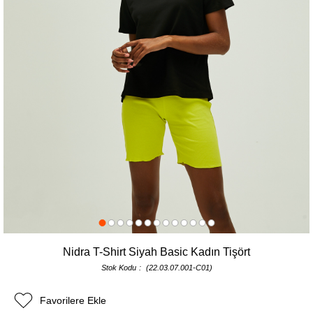
Nidra T-Shirt Siyah Basic Kadın Tişört
Stok Kodu
(22.03.07.001-C01)
Favorilere Ekle