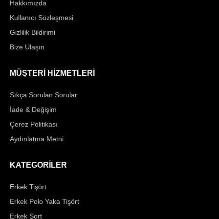
Hakkımızda
Kullanıcı Sözleşmesi
Gizlilik Bildirimi
Bize Ulaşın
MÜŞTERİ HİZMETLERİ
Sıkça Sorulan Sorular
İade & Değişim
Çerez Politikası
Aydınlatma Metni
KATEGORİLER
Erkek Tişört
Erkek Polo Yaka Tişört
Erkek Şort