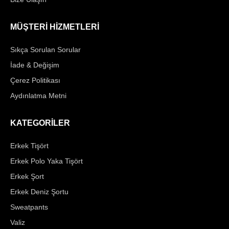
MÜŞTERİ HİZMETLERİ
Sıkça Sorulan Sorular
İade & Değişim
Çerez Politikası
Aydınlatma Metni
KATEGORİLER
Erkek Tişört
Erkek Polo Yaka Tişört
Erkek Şort
Erkek Deniz Şortu
Sweatpants
Valiz