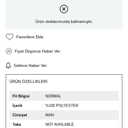
Ürün stoklarımızda kalmamıştır.
Favorilere Ekle
Fiyat Düşünce Haber Ver
Gelince Haber Ver
ÜRÜN ÖZELLIKLERI
Fit Bilgisi
NORMAL
İçerik
%100 POLYESTER
Cinsiyet
MAN
Yaka
NOT AVAİLABLE