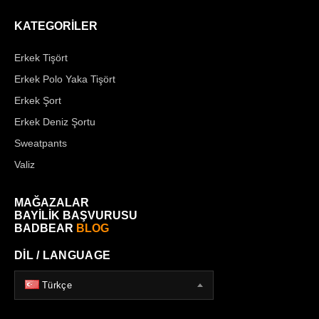
KATEGORİLER
Erkek Tişört
Erkek Polo Yaka Tişört
Erkek Şort
Erkek Deniz Şortu
Sweatpants
Valiz
MAĞAZALAR
BAYİLİK BAŞVURUSU
BADBEAR
BLOG
DİL / LANGUAGE
Türkçe