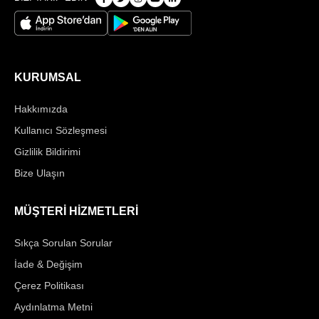
KURUMSAL
Hakkımızda
Kullanıcı Sözleşmesi
Gizlilik Bildirimi
Bize Ulaşın
MÜŞTERİ HİZMETLERİ
Sıkça Sorulan Sorular
İade & Değişim
Çerez Politikası
Aydınlatma Metni