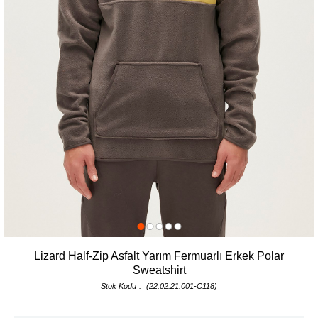
Lizard Half-Zip Asfalt Yarım Fermuarlı Erkek Polar
Sweatshirt
Stok Kodu
(22.02.21.001-C118)