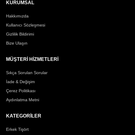
KURUMSAL
Hakkımızda
Kullanıcı Sözleşmesi
Gizlilik Bildirimi
Bize Ulaşın
MÜŞTERİ HİZMETLERİ
Sıkça Sorulan Sorular
İade & Değişim
Çerez Politikası
Aydınlatma Metni
KATEGORİLER
Erkek Tişört