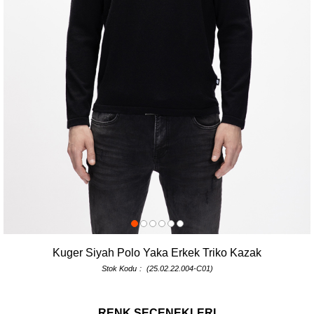
Kuger Siyah Polo Yaka Erkek Triko Kazak
Stok Kodu
(25.02.22.004-C01)
RENK SEÇENEKLERİ