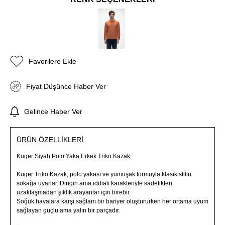
Favorilere Ekle
Fiyat Düşünce Haber Ver
Gelince Haber Ver
ÜRÜN ÖZELLIKLERI
Kuger Siyah Polo Yaka Erkek Triko Kazak
Kuger Triko Kazak, polo yakası ve yumuşak formuyla klasik stilin
sokağa uyarlar. Dingin ama iddialı karakteriyle sadelikten
uzaklaşmadan şıklık arayanlar için birebir.
Soğuk havalara karşı sağlam bir bariyer oluştururken her ortama uyum
sağlayan güçlü ama yalın bir parçadır.