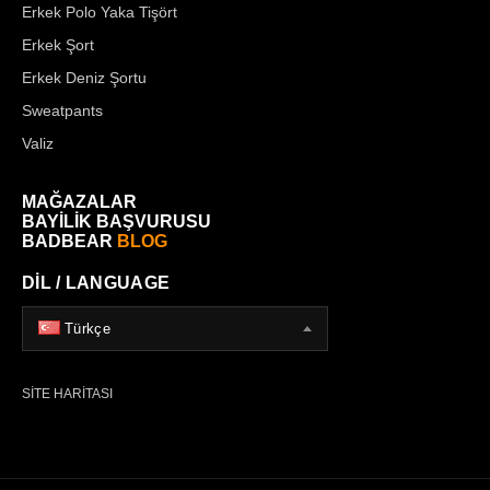
Erkek Polo Yaka Tişört
Erkek Şort
Erkek Deniz Şortu
Sweatpants
Valiz
MAĞAZALAR
BAYİLİK BAŞVURUSU
BADBEAR
BLOG
DİL / LANGUAGE
Türkçe
SİTE HARİTASI