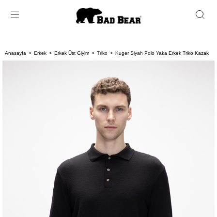
Anasayfa
Erkek
Erkek Üst Giyim
Triko
Kuger Siyah Polo Yaka Erkek Triko Kazak