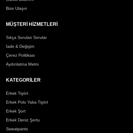
Bize Ulaşın
MÜŞTERİ HİZMETLERİ
Sıkça Sorulan Sorular
İade & Değişim
Çerez Politikası
Aydınlatma Metni
KATEGORİLER
Erkek Tişört
Erkek Polo Yaka Tişört
Erkek Şort
Erkek Deniz Şortu
Sweatpants