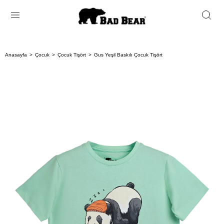
Anasayfa
Çocuk
Çocuk Tişört
Gus Yeşil Baskılı Çocuk Tişört