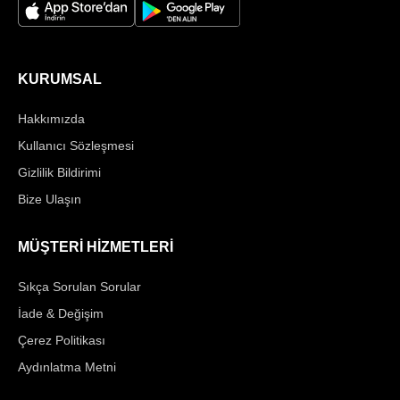
KURUMSAL
Hakkımızda
Kullanıcı Sözleşmesi
Gizlilik Bildirimi
Bize Ulaşın
MÜŞTERİ HİZMETLERİ
Sıkça Sorulan Sorular
İade & Değişim
Çerez Politikası
Aydınlatma Metni