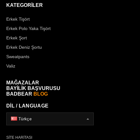
KATEGORİLER
Erkek Tişört
Erkek Polo Yaka Tişört
Erkek Şort
Erkek Deniz Şortu
Sweatpants
Valiz
MAĞAZALAR
BAYİLİK BAŞVURUSU
BADBEAR
BLOG
DİL / LANGUAGE
Türkçe
SİTE HARİTASI