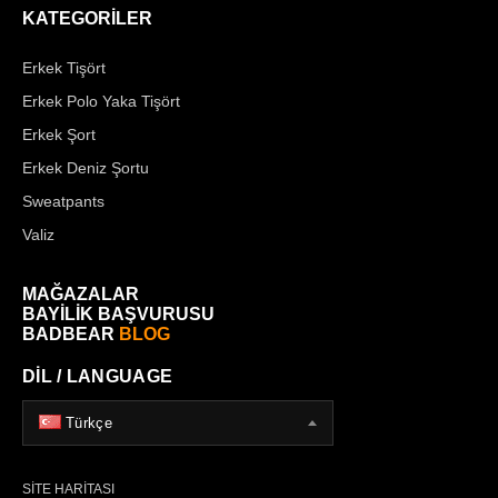
KATEGORİLER
Erkek Tişört
Erkek Polo Yaka Tişört
Erkek Şort
Erkek Deniz Şortu
Sweatpants
Valiz
MAĞAZALAR
BAYİLİK BAŞVURUSU
BADBEAR
BLOG
DİL / LANGUAGE
Türkçe
SİTE HARİTASI