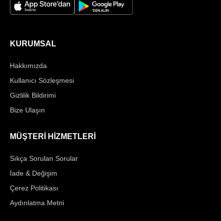
KURUMSAL
Hakkımızda
Kullanıcı Sözleşmesi
Gizlilik Bildirimi
Bize Ulaşın
MÜŞTERİ HİZMETLERİ
Sıkça Sorulan Sorular
İade & Değişim
Çerez Politikası
Aydınlatma Metni