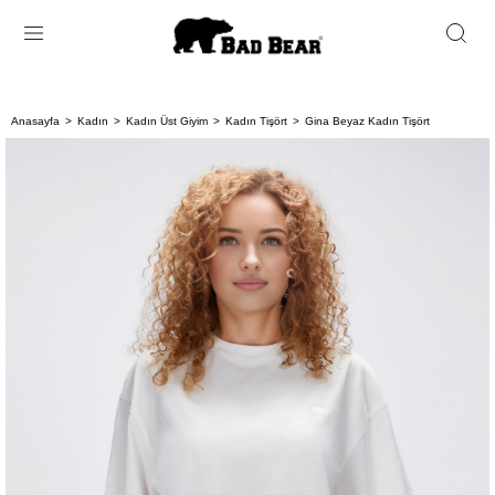
Anasayfa
Kadın
Kadın Üst Giyim
Kadın Tişört
Gina Beyaz Kadın Tişört