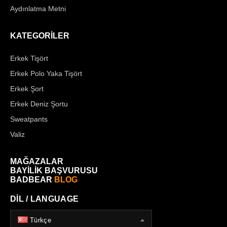
Aydınlatma Metni
KATEGORİLER
Erkek Tişört
Erkek Polo Yaka Tişört
Erkek Şort
Erkek Deniz Şortu
Sweatpants
Valiz
MAĞAZALAR
BAYİLİK BAŞVURUSU
BADBEAR
BLOG
DİL / LANGUAGE
Türkçe