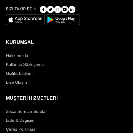
BİZİ TAKİP EDİN
KURUMSAL
Hakkımızda
Kullanıcı Sözleşmesi
Gizlilik Bildirimi
Bize Ulaşın
MÜŞTERİ HİZMETLERİ
Sıkça Sorulan Sorular
İade & Değişim
Çerez Politikası