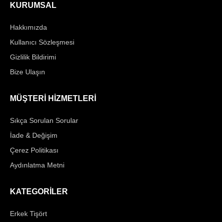
KURUMSAL
Hakkımızda
Kullanıcı Sözleşmesi
Gizlilik Bildirimi
Bize Ulaşın
MÜŞTERİ HİZMETLERİ
Sıkça Sorulan Sorular
İade & Değişim
Çerez Politikası
Aydınlatma Metni
KATEGORİLER
Erkek Tişört