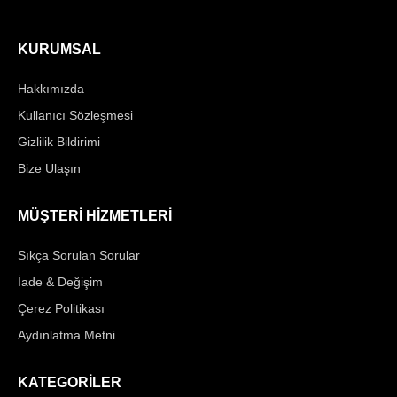
KURUMSAL
Hakkımızda
Kullanıcı Sözleşmesi
Gizlilik Bildirimi
Bize Ulaşın
MÜŞTERİ HİZMETLERİ
Sıkça Sorulan Sorular
İade & Değişim
Çerez Politikası
Aydınlatma Metni
KATEGORİLER