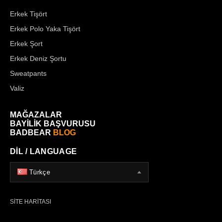
Erkek Tişört
Erkek Polo Yaka Tişört
Erkek Şort
Erkek Deniz Şortu
Sweatpants
Valiz
MAĞAZALAR
BAYİLİK BAŞVURUSU
BADBEAR
BLOG
DİL / LANGUAGE
Türkçe
SİTE HARİTASI