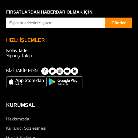
FIRSATLARDAN HABERDAR OLMAK İÇİN
Gönder
HIZLI İŞLEMLER
Kolay İade
Sipariş Takip
BİZİ TAKİP EDİN
KURUMSAL
Hakkımızda
Kullanıcı Sözleşmesi
Gizlilik Bildirimi