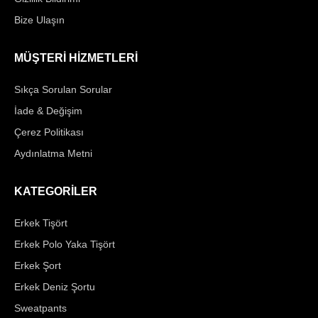
Bize Ulaşın
MÜŞTERİ HİZMETLERİ
Sıkça Sorulan Sorular
İade & Değişim
Çerez Politikası
Aydınlatma Metni
KATEGORİLER
Erkek Tişört
Erkek Polo Yaka Tişört
Erkek Şort
Erkek Deniz Şortu
Sweatpants