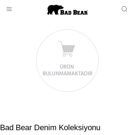
Bad Bear Denim Koleksiyonu