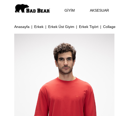
GİYİM
AKSESUAR
Anasayfa
Erkek
Erkek Üst Giyim
Erkek Tişört
Collage