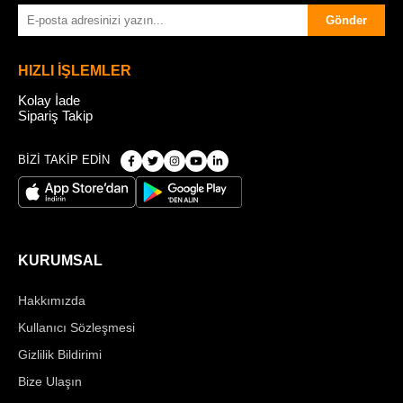
Gönder
HIZLI İŞLEMLER
Kolay İade
Sipariş Takip
BİZİ TAKİP EDİN
KURUMSAL
Hakkımızda
Kullanıcı Sözleşmesi
Gizlilik Bildirimi
Bize Ulaşın