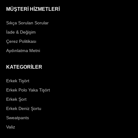
MÜŞTERİ HİZMETLERİ
Sıkça Sorulan Sorular
İade & Değişim
Çerez Politikası
Aydınlatma Metni
KATEGORİLER
Erkek Tişört
Erkek Polo Yaka Tişört
Erkek Şort
Erkek Deniz Şortu
Sweatpants
Valiz