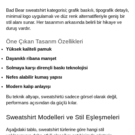
Bad Bear sweatshirt kategorisi; grafik baskılı, tipografik detaylı, 
minimal logo uygulamalı ve düz renk alternatifleriyle geniş bir 
stil alanı sunar. Her tasarımın arkasında belirli bir hikaye ve 
duruş vardır.
Öne Çıkan Tasarım Özellikleri
Yüksek kaliteli pamuk
Dayanıklı ribana manşet
Solmaya karşı dirençli baskı teknolojisi
Nefes alabilir kumaş yapısı
Modern kalıp anlayışı
Bu teknik altyapı, sweatshirtü sadece görsel olarak değil, 
performans açısından da güçlü kılar.
Sweatshirt Modelleri ve Stil Eşleşmeleri
Aşağıdaki tablo, sweatshirt türlerine göre hangi stil 