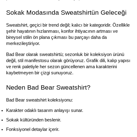
Sokak Modasında Sweatshirtün Geleceği
Sweatshirt, geçici bir trend değil; kalıcı bir kategoridir. Özellikle 
şehir hayatının hızlanması, konfor ihtiyacının artması ve 
bireysel stilin ön plana çıkması bu parçayı daha da 
merkezileştiriyor.
Bad Bear olarak sweatshirtü; sezonluk bir koleksiyon ürünü 
değil, stil manifestosu olarak görüyoruz. Grafik dili, kalıp yapısı 
ve renk paletiyle her sezon güncellenen ama karakterini 
kaybetmeyen bir çizgi sunuyoruz.
Neden Bad Bear Sweatshirt?
Bad Bear sweatshirt koleksiyonu:
Karakter odaklı tasarım anlayışı sunar.
Sokak kültüründen beslenir.
Fonksiyonel detaylar içerir.