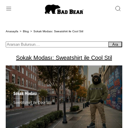
Anasayfa
Blog
Sokak Modası: Sweatshirt ile Cool Stil
Ara
Sokak Modası: Sweatshirt ile Cool Stil