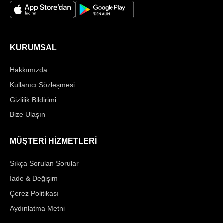
KURUMSAL
Hakkımızda
Kullanıcı Sözleşmesi
Gizlilik Bildirimi
Bize Ulaşın
MÜŞTERİ HİZMETLERİ
Sıkça Sorulan Sorular
İade & Değişim
Çerez Politikası
Aydınlatma Metni