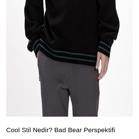
Cool Stil Nedir? Bad Bear Perspektifi