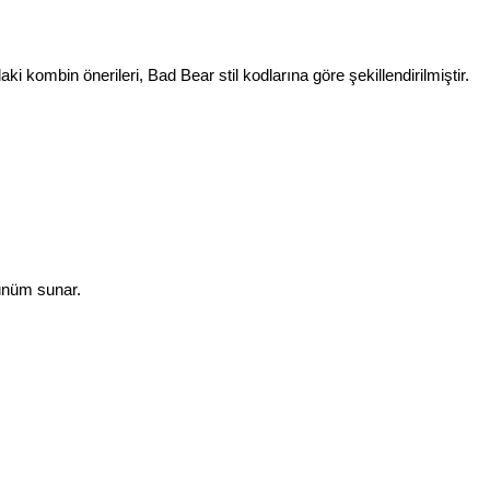
 kombin önerileri, Bad Bear stil kodlarına göre şekillendirilmiştir.
ünüm sunar.