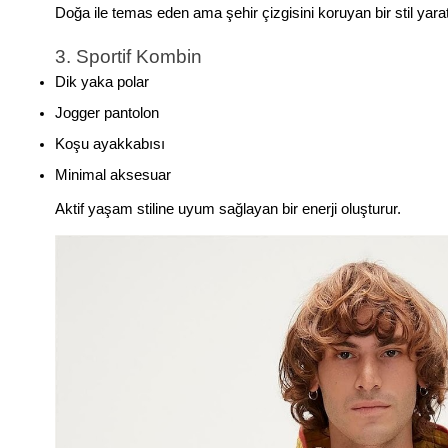
Doğa ile temas eden ama şehir çizgisini koruyan bir stil yarat
3. Sportif Kombin
Dik yaka polar
Jogger pantolon
Koşu ayakkabısı
Minimal aksesuar
Aktif yaşam stiline uyum sağlayan bir enerji oluşturur.