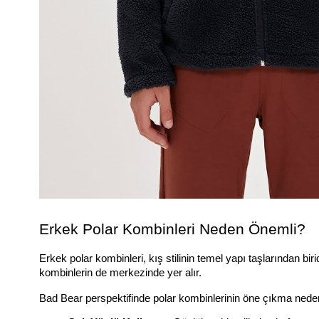
Erkek Polar Kombinleri Neden Önemli?
Erkek polar kombinleri, kış stilinin temel yapı taşlarından biri
kombinlerin de merkezinde yer alır.
Bad Bear perspektifinde polar kombinlerinin öne çıkma neden