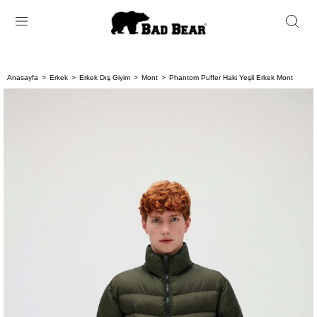
Anasayfa
Erkek
Erkek Dış Giyim
Mont
Phantom Puffer Haki Yeşil Erkek Mont