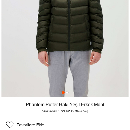
Phantom Puffer Haki Yeşil Erkek Mont
Stok Kodu
(21.02.15.010-C70)
Favorilere Ekle