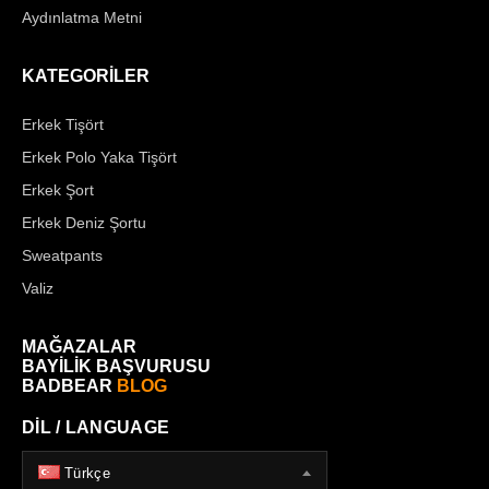
Aydınlatma Metni
KATEGORİLER
Erkek Tişört
Erkek Polo Yaka Tişört
Erkek Şort
Erkek Deniz Şortu
Sweatpants
Valiz
MAĞAZALAR
BAYİLİK BAŞVURUSU
BADBEAR
BLOG
DİL / LANGUAGE
Türkçe