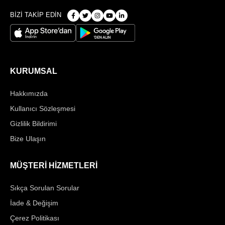
BİZİ TAKİP EDİN
KURUMSAL
Hakkımızda
Kullanıcı Sözleşmesi
Gizlilik Bildirimi
Bize Ulaşın
MÜŞTERİ HİZMETLERİ
Sıkça Sorulan Sorular
İade & Değişim
Çerez Politikası