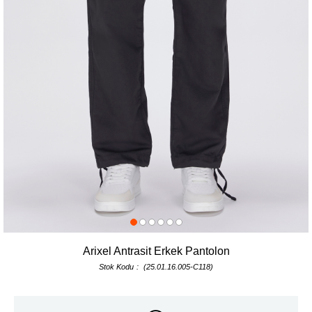
Arixel Antrasit Erkek Pantolon
Stok Kodu
(25.01.16.005-C118)