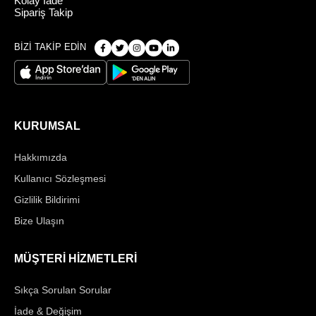
Kolay İade
Sipariş Takip
BİZİ TAKİP EDİN
KURUMSAL
Hakkımızda
Kullanıcı Sözleşmesi
Gizlilik Bildirimi
Bize Ulaşın
MÜŞTERİ HİZMETLERİ
Sıkça Sorulan Sorular
İade & Değişim