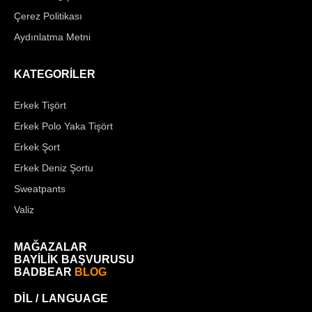
Çerez Politikası
Aydınlatma Metni
KATEGORİLER
Erkek Tişört
Erkek Polo Yaka Tişört
Erkek Şort
Erkek Deniz Şortu
Sweatpants
Valiz
MAĞAZALAR
BAYİLİK BAŞVURUSU
BADBEAR
BLOG
DİL / LANGUAGE