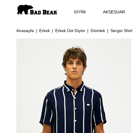
GİYİM
AKSESUAR
Anasayfa
Erkek
Erkek Üst Giyim
Gömlek
Sergio Shirt