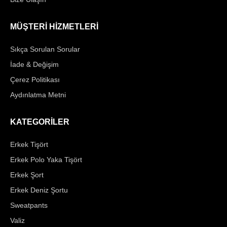
MÜŞTERİ HİZMETLERİ
Sıkça Sorulan Sorular
İade & Değişim
Çerez Politikası
Aydınlatma Metni
KATEGORİLER
Erkek Tişört
Erkek Polo Yaka Tişört
Erkek Şort
Erkek Deniz Şortu
Sweatpants
Valiz