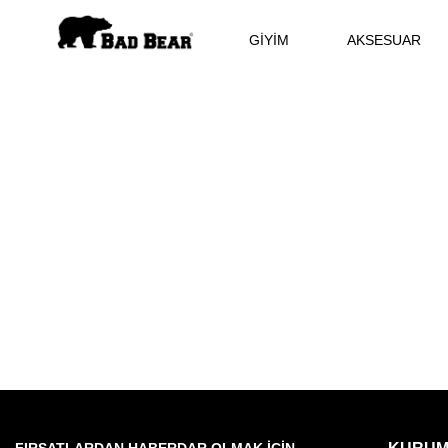
GİYİM
AKSESUAR