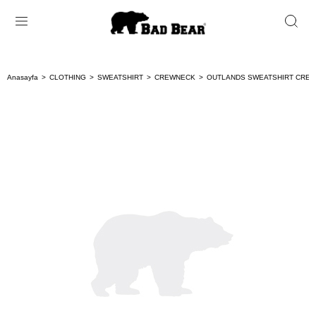
Anasayfa
CLOTHING
SWEATSHIRT
CREWNECK
OUTLANDS SWEATSHIRT CREW