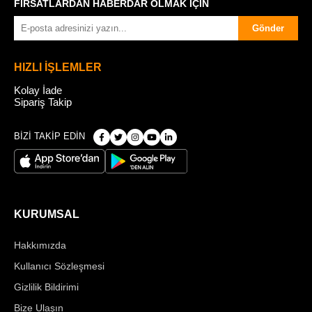
FIRSATLARDAN HABERDAR OLMAK İÇİN
Gönder
HIZLI İŞLEMLER
Kolay İade
Sipariş Takip
BİZİ TAKİP EDİN
KURUMSAL
Hakkımızda
Kullanıcı Sözleşmesi
Gizlilik Bildirimi
Bize Ulaşın