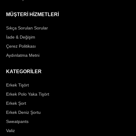
MÜŞTERİ HİZMETLERİ
Sıkça Sorulan Sorular
İade & Değişim
Çerez Politikası
Aydınlatma Metni
KATEGORİLER
Erkek Tişört
Erkek Polo Yaka Tişört
Erkek Şort
Erkek Deniz Şortu
Sweatpants
Valiz