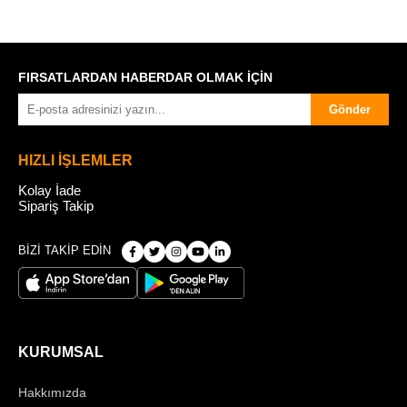
FIRSATLARDAN HABERDAR OLMAK İÇİN
Gönder
HIZLI İŞLEMLER
Kolay İade
Sipariş Takip
BİZİ TAKİP EDİN
KURUMSAL
Hakkımızda