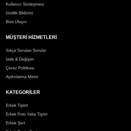
Kullanıcı Sözleşmesi
Gizlilik Bildirimi
Bize Ulaşın
MÜŞTERİ HİZMETLERİ
Sıkça Sorulan Sorular
İade & Değişim
Çerez Politikası
Aydınlatma Metni
KATEGORİLER
Erkek Tişört
Erkek Polo Yaka Tişört
Erkek Şort