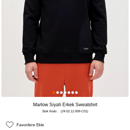
Marlow Siyah Erkek Sweatshirt
Stok Kodu
(24.02.12.009-C01)
Favorilere Ekle