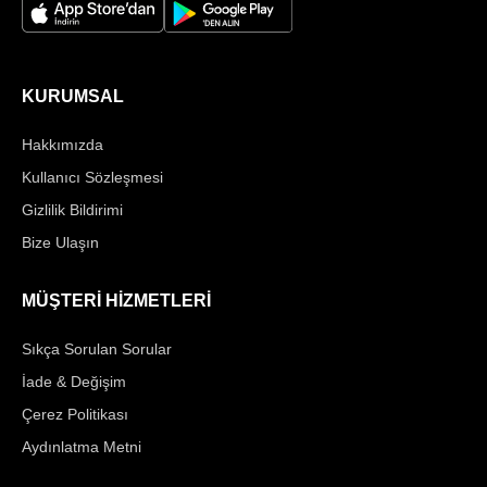
KURUMSAL
Hakkımızda
Kullanıcı Sözleşmesi
Gizlilik Bildirimi
Bize Ulaşın
MÜŞTERİ HİZMETLERİ
Sıkça Sorulan Sorular
İade & Değişim
Çerez Politikası
Aydınlatma Metni