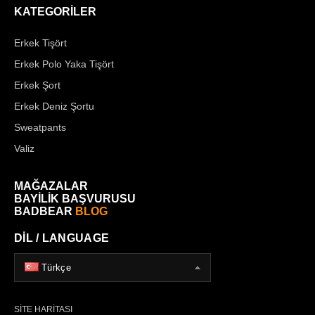
KATEGORİLER
Erkek Tişört
Erkek Polo Yaka Tişört
Erkek Şort
Erkek Deniz Şortu
Sweatpants
Valiz
MAĞAZALAR
BAYİLİK BAŞVURUSU
BADBEAR
BLOG
DİL / LANGUAGE
Türkçe
SİTE HARİTASI