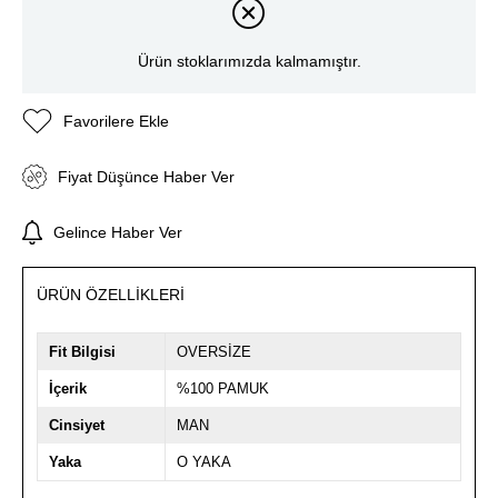
Ürün stoklarımızda kalmamıştır.
Favorilere Ekle
Fiyat Düşünce Haber Ver
Gelince Haber Ver
ÜRÜN ÖZELLIKLERI
Fit Bilgisi
OVERSİZE
İçerik
%100 PAMUK
Cinsiyet
MAN
Yaka
O YAKA