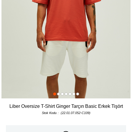
Liber Oversize T-Shirt Ginger Tarçın Basic Erkek Tişört
Stok Kodu
(22.01.07.052-C109)