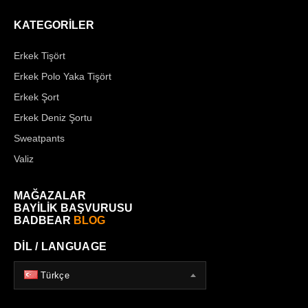
KATEGORİLER
Erkek Tişört
Erkek Polo Yaka Tişört
Erkek Şort
Erkek Deniz Şortu
Sweatpants
Valiz
MAĞAZALAR
BAYİLİK BAŞVURUSU
BADBEAR
BLOG
DİL / LANGUAGE
Türkçe