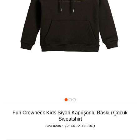
Fun Crewneck Kids Siyah Kapüşonlu Baskılı Çocuk
Sweatshirt
Stok Kodu
(23.06.12.005-C01)