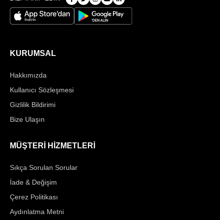
KURUMSAL
Hakkımızda
Kullanıcı Sözleşmesi
Gizlilik Bildirimi
Bize Ulaşın
MÜŞTERİ HİZMETLERİ
Sıkça Sorulan Sorular
İade & Değişim
Çerez Politikası
Aydınlatma Metni