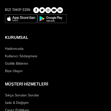
BİZİ TAKİP EDİN
KURUMSAL
Hakkımızda
Kullanıcı Sözleşmesi
Gizlilik Bildirimi
Bize Ulaşın
MÜŞTERİ HİZMETLERİ
Sıkça Sorulan Sorular
İade & Değişim
Çerez Politikası