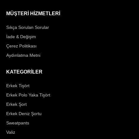
MÜŞTERİ HİZMETLERİ
Sıkça Sorulan Sorular
İade & Değişim
Çerez Politikası
Aydınlatma Metni
KATEGORİLER
Erkek Tişört
Erkek Polo Yaka Tişört
Erkek Şort
Erkek Deniz Şortu
Sweatpants
Valiz