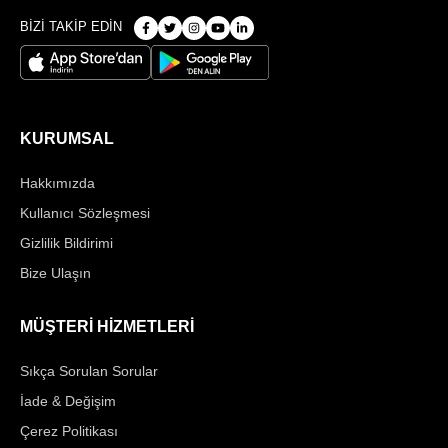
BİZİ TAKİP EDİN
KURUMSAL
Hakkımızda
Kullanıcı Sözleşmesi
Gizlilik Bildirimi
Bize Ulaşın
MÜŞTERİ HİZMETLERİ
Sıkça Sorulan Sorular
İade & Değişim
Çerez Politikası