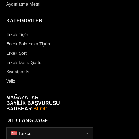
Aydınlatma Metni
KATEGORİLER
Erkek Tişört
Erkek Polo Yaka Tişört
Erkek Şort
Erkek Deniz Şortu
Sweatpants
Valiz
MAĞAZALAR
BAYİLİK BAŞVURUSU
BADBEAR
BLOG
DİL / LANGUAGE
Türkçe