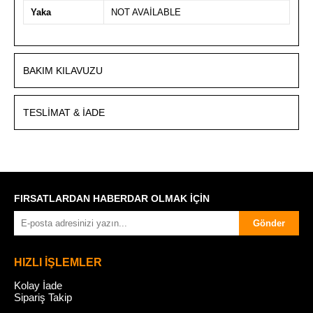
Yaka
NOT AVAİLABLE
BAKIM KILAVUZU
TESLIMAT & İADE
FIRSATLARDAN HABERDAR OLMAK İÇİN
Gönder
HIZLI İŞLEMLER
Kolay İade
Sipariş Takip