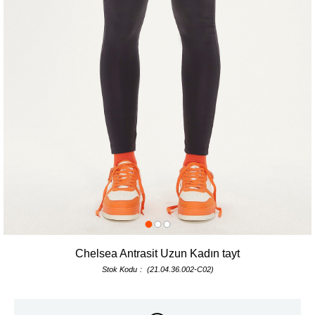
Chelsea Antrasit Uzun Kadın tayt
Stok Kodu
(21.04.36.002-C02)