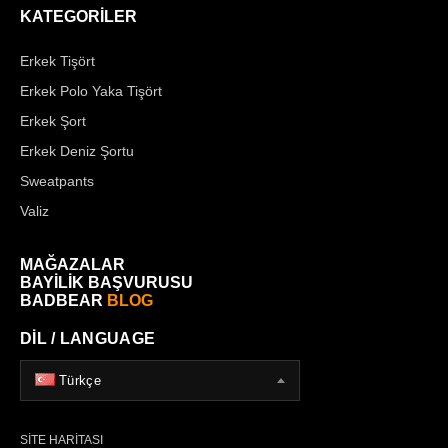
KATEGORİLER
Erkek Tişört
Erkek Polo Yaka Tişört
Erkek Şort
Erkek Deniz Şortu
Sweatpants
Valiz
MAĞAZALAR
BAYİLİK BAŞVURUSU
BADBEAR
BLOG
DİL / LANGUAGE
Türkçe
SİTE HARİTASI