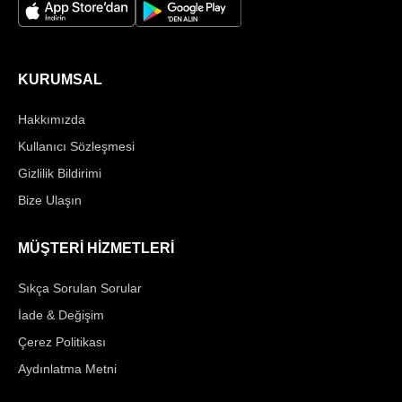
KURUMSAL
Hakkımızda
Kullanıcı Sözleşmesi
Gizlilik Bildirimi
Bize Ulaşın
MÜŞTERİ HİZMETLERİ
Sıkça Sorulan Sorular
İade & Değişim
Çerez Politikası
Aydınlatma Metni