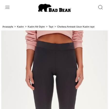
Anasayfa
Kadın
Kadın Alt Giyim
Tayt
Chelsea Antrasit Uzun Kadın tayt