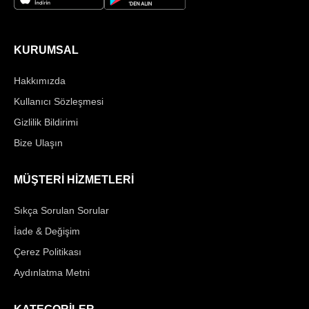
KURUMSAL
Hakkımızda
Kullanıcı Sözleşmesi
Gizlilik Bildirimi
Bize Ulaşın
MÜŞTERİ HİZMETLERİ
Sıkça Sorulan Sorular
İade & Değişim
Çerez Politikası
Aydınlatma Metni