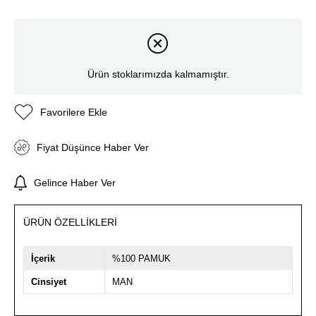
Ürün stoklarımızda kalmamıştır.
Favorilere Ekle
Fiyat Düşünce Haber Ver
Gelince Haber Ver
ÜRÜN ÖZELLIKLERI
İçerik
%100 PAMUK
Cinsiyet
MAN