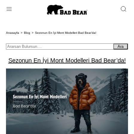
Anasayfa
Blog
Sezonun En İyi Mont Modelleri Bad Bear’da!
Ara
Sezonun En İyi Mont Modelleri Bad Bear’da!