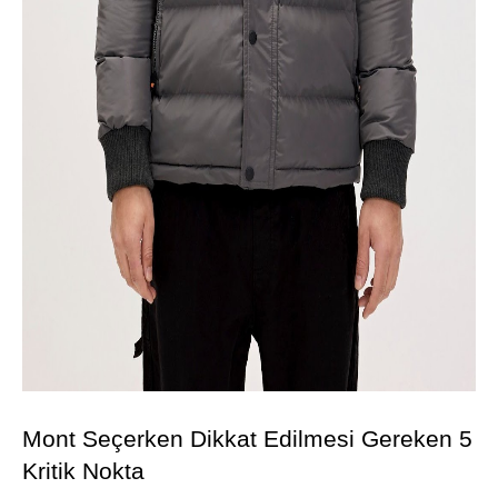
Mont Seçerken Dikkat Edilmesi Gereken 5 
Kritik Nokta