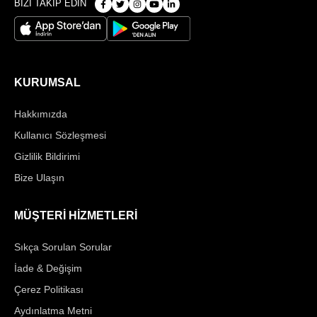
BİZİ TAKİP EDİN
KURUMSAL
Hakkımızda
Kullanıcı Sözleşmesi
Gizlilik Bildirimi
Bize Ulaşın
MÜŞTERİ HİZMETLERİ
Sıkça Sorulan Sorular
İade & Değişim
Çerez Politikası
Aydınlatma Metni