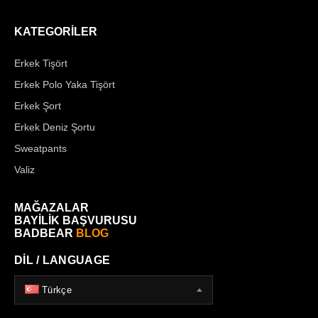
KATEGORİLER
Erkek Tişört
Erkek Polo Yaka Tişört
Erkek Şort
Erkek Deniz Şortu
Sweatpants
Valiz
MAĞAZALAR
BAYİLİK BAŞVURUSU
BADBEAR
BLOG
DİL / LANGUAGE
Türkçe