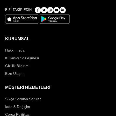
BİZİ TAKİP EDİN
KURUMSAL
Hakkımızda
Kullanıcı Sözleşmesi
Gizlilik Bildirimi
Bize Ulaşın
MÜŞTERİ HİZMETLERİ
Sıkça Sorulan Sorular
İade & Değişim
Çerez Politikası