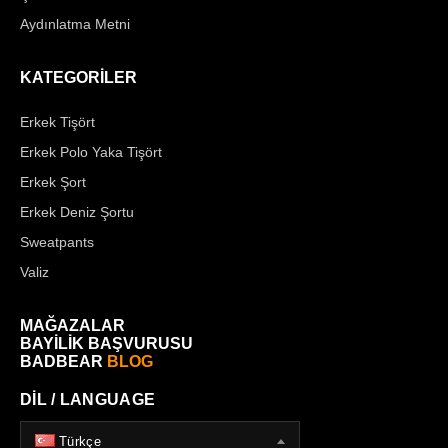
Aydınlatma Metni
KATEGORİLER
Erkek Tişört
Erkek Polo Yaka Tişört
Erkek Şort
Erkek Deniz Şortu
Sweatpants
Valiz
MAĞAZALAR
BAYİLİK BAŞVURUSU
BADBEAR
BLOG
DİL / LANGUAGE
Türkçe