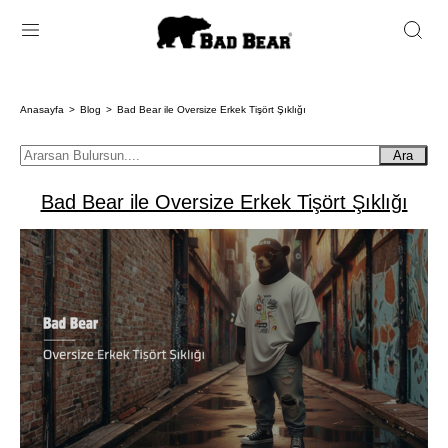
Anasayfa
Blog
Bad Bear ile Oversize Erkek Tişört Şıklığı
Ara
Bad Bear ile Oversize Erkek Tişört Şıklığı