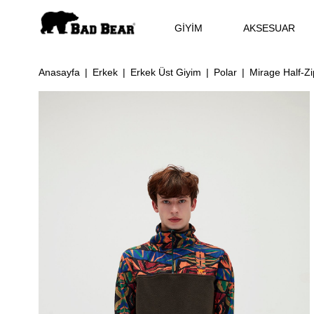
GİYİM
AKSESUAR
Anasayfa
Erkek
Erkek Üst Giyim
Polar
Mirage Half-Zi