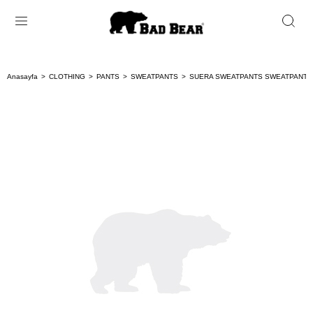
Anasayfa
CLOTHING
PANTS
SWEATPANTS
SUERA SWEATPANTS SWEATPANTS 