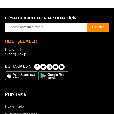
FIRSATLARDAN HABERDAR OLMAK İÇİN
Gönder
HIZLI İŞLEMLER
Kolay İade
Sipariş Takip
BİZİ TAKİP EDİN
KURUMSAL
Hakkımızda
Kullanıcı Sözleşmesi