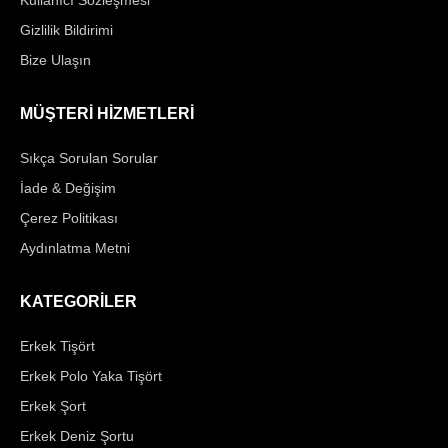
Gizlilik Bildirimi
Bize Ulaşın
MÜŞTERİ HİZMETLERİ
Sıkça Sorulan Sorular
İade & Değişim
Çerez Politikası
Aydınlatma Metni
KATEGORİLER
Erkek Tişört
Erkek Polo Yaka Tişört
Erkek Şort
Erkek Deniz Şortu