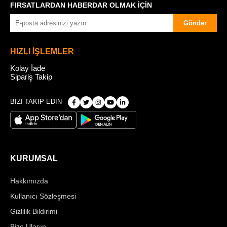
FIRSATLARDAN HABERDAR OLMAK İÇİN
Gönder
HIZLI İŞLEMLER
Kolay İade
Sipariş Takip
BİZİ TAKİP EDİN
KURUMSAL
Hakkımızda
Kullanıcı Sözleşmesi
Gizlilik Bildirimi
Bize Ulaşın