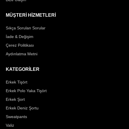
MÜŞTERİ HİZMETLERİ
Sıkça Sorulan Sorular
İade & Değişim
Çerez Politikası
Aydınlatma Metni
KATEGORİLER
Erkek Tişört
Erkek Polo Yaka Tişört
Erkek Şort
Erkek Deniz Şortu
Sweatpants
Valiz