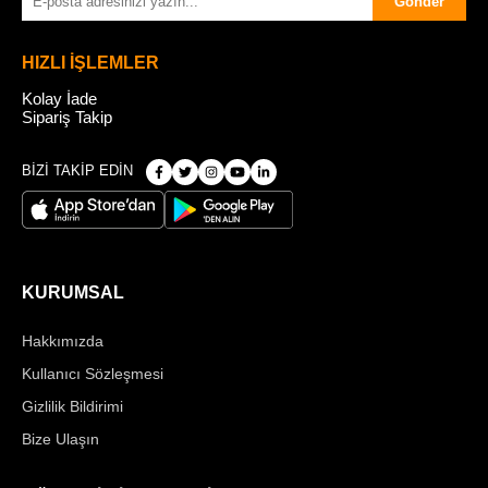
Gönder
HIZLI İŞLEMLER
Kolay İade
Sipariş Takip
BİZİ TAKİP EDİN
KURUMSAL
Hakkımızda
Kullanıcı Sözleşmesi
Gizlilik Bildirimi
Bize Ulaşın