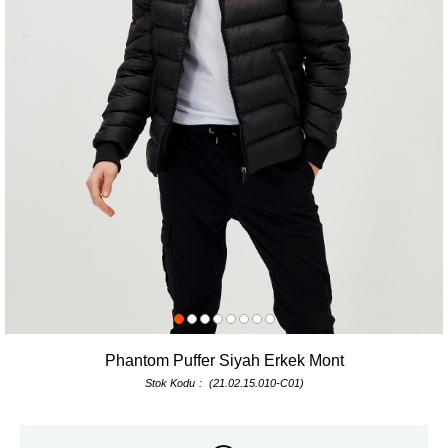
Phantom Puffer Siyah Erkek Mont
Stok Kodu
(21.02.15.010-C01)