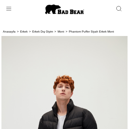
Anasayfa
Erkek
Erkek Dış Giyim
Mont
Phantom Puffer Siyah Erkek Mont