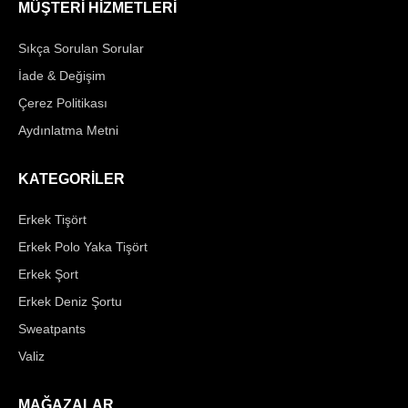
MÜŞTERİ HİZMETLERİ
Sıkça Sorulan Sorular
İade & Değişim
Çerez Politikası
Aydınlatma Metni
KATEGORİLER
Erkek Tişört
Erkek Polo Yaka Tişört
Erkek Şort
Erkek Deniz Şortu
Sweatpants
Valiz
MAĞAZALAR