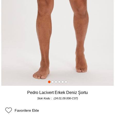
Pedro Lacivert Erkek Deniz Şortu
Stok Kodu
(24.01.09.006-C07)
Favorilere Ekle