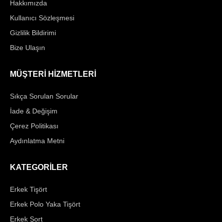
Hakkımızda
Kullanıcı Sözleşmesi
Gizlilik Bildirimi
Bize Ulaşın
MÜŞTERİ HİZMETLERİ
Sıkça Sorulan Sorular
İade & Değişim
Çerez Politikası
Aydınlatma Metni
KATEGORİLER
Erkek Tişört
Erkek Polo Yaka Tişört
Erkek Şort